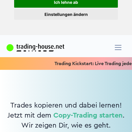
Ich lehne ab
Einstellungen ändern
Trading Kickstart: Live Trading jeden 
Trades kopieren und dabei lernen!
Jetzt mit dem
Copy-Trading starten
.
Wir zeigen Dir, wie es geht.