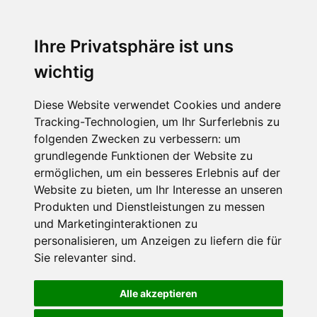
Ihre Privatsphäre ist uns
wichtig
Diese Website verwendet Cookies und andere
Tracking-Technologien, um Ihr Surferlebnis zu
folgenden Zwecken zu verbessern:
um
grundlegende Funktionen der Website zu
ermöglichen
,
um ein besseres Erlebnis auf der
Website zu bieten
,
um Ihr Interesse an unseren
Produkten und Dienstleistungen zu messen
und Marketinginteraktionen zu
personalisieren
,
um Anzeigen zu liefern die für
Sie relevanter sind
.
Alle akzeptieren