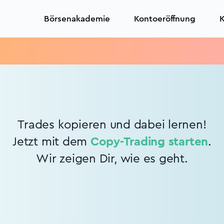
Börsenakademie
Kontoeröffnung
K
Trades kopieren und dabei lernen!
Jetzt mit dem
Copy-Trading starten
.
Wir zeigen Dir, wie es geht.