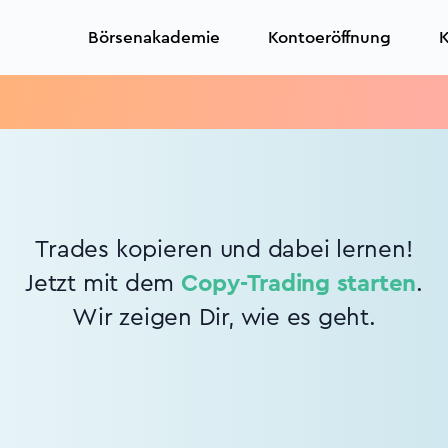
Börsenakademie
Kontoeröffnung
K
Trades kopieren und dabei lernen!
Jetzt mit dem
Copy-Trading starten
.
Wir zeigen Dir, wie es geht.