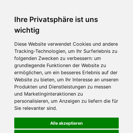
Ihre Privatsphäre ist uns
wichtig
Diese Website verwendet Cookies und andere
Tracking-Technologien, um Ihr Surferlebnis zu
folgenden Zwecken zu verbessern:
um
grundlegende Funktionen der Website zu
ermöglichen
,
um ein besseres Erlebnis auf der
Website zu bieten
,
um Ihr Interesse an unseren
Produkten und Dienstleistungen zu messen
und Marketinginteraktionen zu
personalisieren
,
um Anzeigen zu liefern die für
Sie relevanter sind
.
Alle akzeptieren