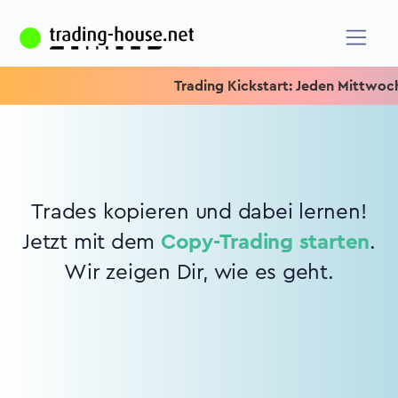
Trading Kickstart: Jeden Mittwoch 15
Trades kopieren und dabei lernen!
Jetzt mit dem
Copy-Trading starten
.
Wir zeigen Dir, wie es geht.