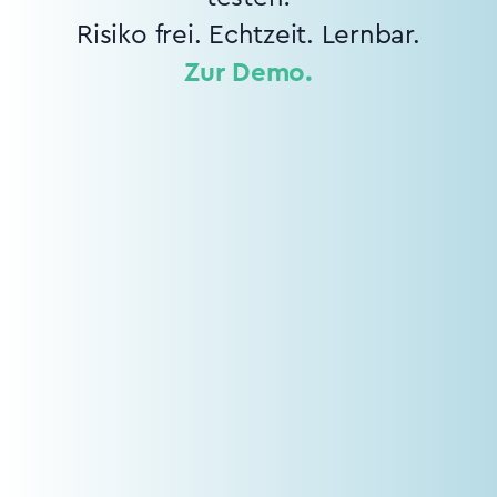
Risiko frei. Echtzeit. Lernbar.
Zur Demo.