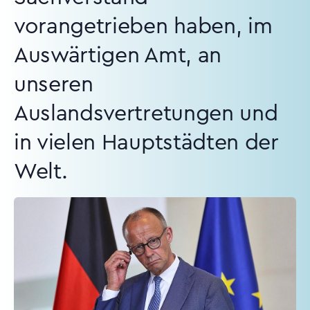
vorangetrieben haben, im
Auswärtigen Amt, an
unseren
Auslandsvertretungen und
in vielen Hauptstädten der
Welt.