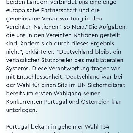
beiden Ländern verbindet uns eine enge
europäische Partnerschaft und die
gemeinsame Verantwortung in den
Vereinten Nationen", so Merz."Die Aufgaben,
die uns in den Vereinten Nationen gestellt
sind, ändern sich durch dieses Ergebnis
nicht", erklärte er. "Deutschland bleibt ein
verlässlicher Stützpfeiler des multilateralen
Systems. Diese Verantwortung tragen wir
mit Entschlossenheit."Deutschland war bei
der Wahl für einen Sitz im UN-Sicherheitsrat
bereits im ersten Wahlgang seinen
Konkurrenten Portugal und Österreich klar
unterlegen.
Portugal bekam in geheimer Wahl 134