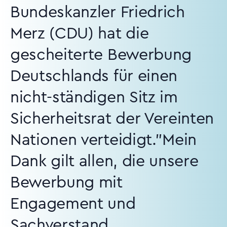
Bundeskanzler Friedrich
Merz (CDU) hat die
gescheiterte Bewerbung
Deutschlands für einen
nicht-ständigen Sitz im
Sicherheitsrat der Vereinten
Nationen verteidigt."Mein
Dank gilt allen, die unsere
Bewerbung mit
Engagement und
Sachverstand