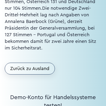
Stimmen, Österreich 131 und Deutschland
nur 104 Stimmen.Die notwendige Zwei-
Drittel-Mehrheit lag nach Angaben von
Annalena Baerbock (Grüne), derzeit
Präsidentin der Generalversammlung, bei
127 Stimmen - Portugal und Österreich
bekommen damit für zwei Jahre einen Sitz
im Sicherheitsrat.
Zurück zu Ausland
Demo-Konto für Handelssysteme
testen!