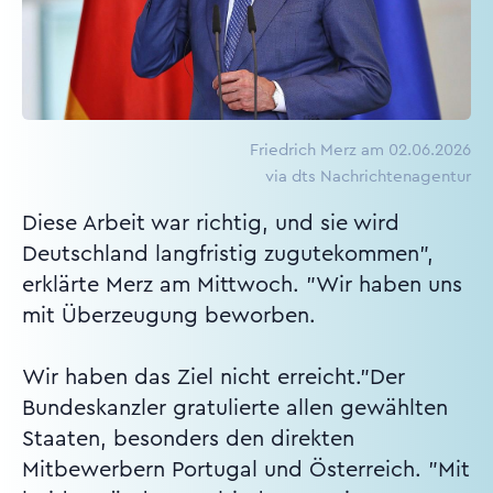
Friedrich Merz am 02.06.2026
via dts Nachrichtenagentur
Diese Arbeit war richtig, und sie wird
Deutschland langfristig zugutekommen",
erklärte Merz am Mittwoch. "Wir haben uns
mit Überzeugung beworben.
Wir haben das Ziel nicht erreicht."Der
Bundeskanzler gratulierte allen gewählten
Staaten, besonders den direkten
Mitbewerbern Portugal und Österreich. "Mit