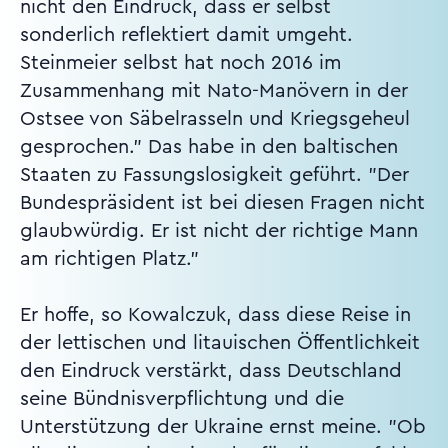
nicht den Eindruck, dass er selbst
sonderlich reflektiert damit umgeht.
Steinmeier selbst hat noch 2016 im
Zusammenhang mit Nato-Manövern in der
Ostsee von Säbelrasseln und Kriegsgeheul
gesprochen." Das habe in den baltischen
Staaten zu Fassungslosigkeit geführt. "Der
Bundespräsident ist bei diesen Fragen nicht
glaubwürdig. Er ist nicht der richtige Mann
am richtigen Platz."
Er hoffe, so Kowalczuk, dass diese Reise in
der lettischen und litauischen Öffentlichkeit
den Eindruck verstärkt, dass Deutschland
seine Bündnisverpflichtung und die
Unterstützung der Ukraine ernst meine. "Ob