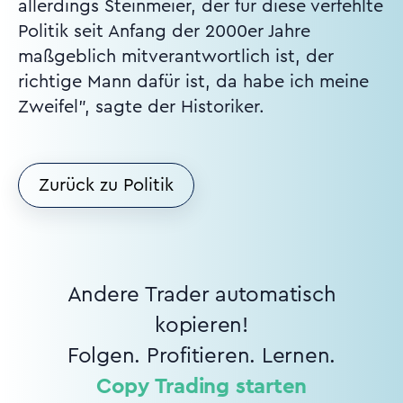
allerdings Steinmeier, der für diese verfehlte
Politik seit Anfang der 2000er Jahre
maßgeblich mitverantwortlich ist, der
richtige Mann dafür ist, da habe ich meine
Zweifel", sagte der Historiker.
Zurück zu Politik
Andere Trader automatisch
kopieren!
Folgen. Profitieren. Lernen.
Copy Trading starten