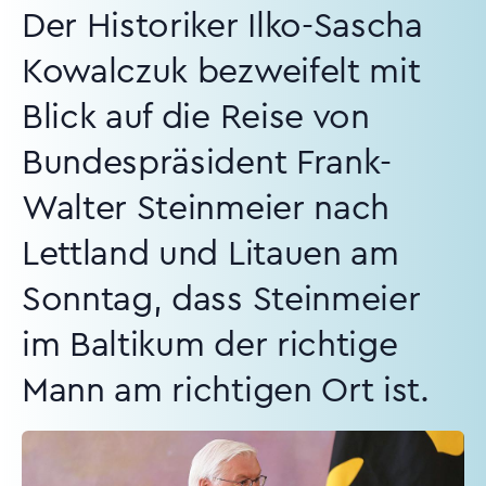
Der Historiker Ilko-Sascha
Kowalczuk bezweifelt mit
Blick auf die Reise von
Bundespräsident Frank-
Walter Steinmeier nach
Lettland und Litauen am
Sonntag, dass Steinmeier
im Baltikum der richtige
Mann am richtigen Ort ist.