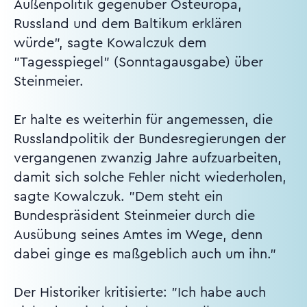
Außenpolitik gegenüber Osteuropa,
Russland und dem Baltikum erklären
würde", sagte Kowalczuk dem
"Tagesspiegel" (Sonntagausgabe) über
Steinmeier.
Er halte es weiterhin für angemessen, die
Russlandpolitik der Bundesregierungen der
vergangenen zwanzig Jahre aufzuarbeiten,
damit sich solche Fehler nicht wiederholen,
sagte Kowalczuk. "Dem steht ein
Bundespräsident Steinmeier durch die
Ausübung seines Amtes im Wege, denn
dabei ginge es maßgeblich auch um ihn."
Der Historiker kritisierte: "Ich habe auch