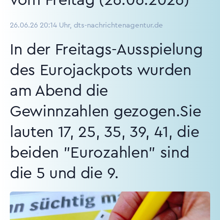
vom Freitag (26.06.2026)
26.06.26 20:14 Uhr, dts-nachrichtenagentur.de
In der Freitags-Ausspielung
des Eurojackpots wurden
am Abend die
Gewinnzahlen gezogen.Sie
lauten 17, 25, 35, 39, 41, die
beiden "Eurozahlen" sind
die 5 und die 9.