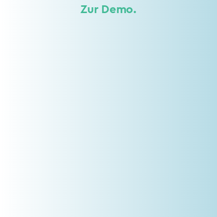
Zur Demo.