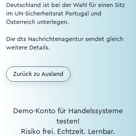
Deutschland ist bei der Wahl für einen Sitz
im UN-Sicherheitsrat Portugal und
Österreich unterlegen.
Die dts Nachrichtenagentur sendet gleich
weitere Details.
Zurück zu Ausland
Demo-Konto für Handelssysteme
testen!
Risiko frei. Echtzeit. Lernbar.