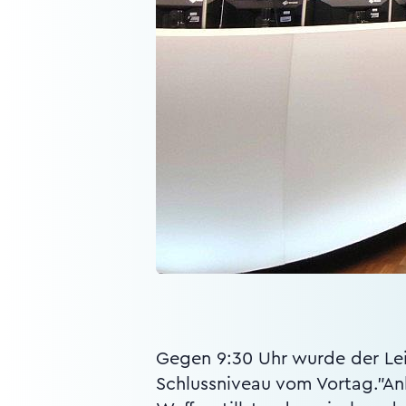
Gegen 9:30 Uhr wurde der Lei
Schlussniveau vom Vortag."Anl