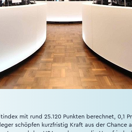
tindex mit rund 25.120 Punkten berechnet, 0,1 
eger schöpfen kurzfristig Kraft aus der Chance 