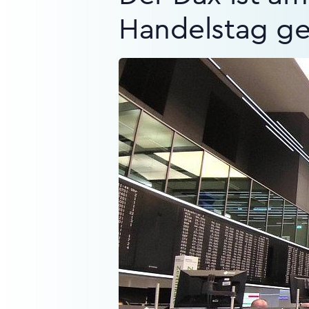
Handelstag ge