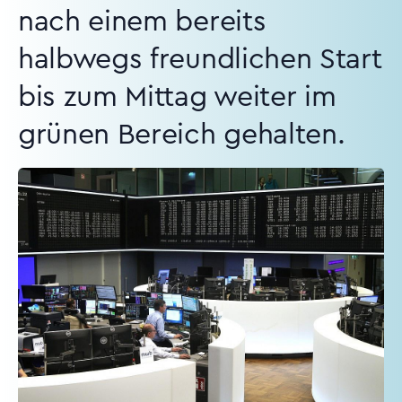
nach einem bereits
halbwegs freundlichen Start
bis zum Mittag weiter im
grünen Bereich gehalten.