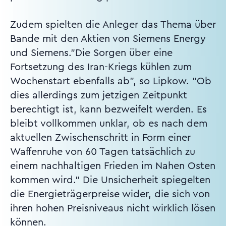
Zudem spielten die Anleger das Thema über
Bande mit den Aktien von Siemens Energy
und Siemens."Die Sorgen über eine
Fortsetzung des Iran-Kriegs kühlen zum
Wochenstart ebenfalls ab", so Lipkow. "Ob
dies allerdings zum jetzigen Zeitpunkt
berechtigt ist, kann bezweifelt werden. Es
bleibt vollkommen unklar, ob es nach dem
aktuellen Zwischenschritt in Form einer
Waffenruhe von 60 Tagen tatsächlich zu
einem nachhaltigen Frieden im Nahen Osten
kommen wird." Die Unsicherheit spiegelten
die Energieträgerpreise wider, die sich von
ihren hohen Preisniveaus nicht wirklich lösen
können.