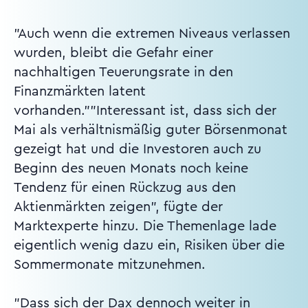
"Auch wenn die extremen Niveaus verlassen
wurden, bleibt die Gefahr einer
nachhaltigen Teuerungsrate in den
Finanzmärkten latent
vorhanden.""Interessant ist, dass sich der
Mai als verhältnismäßig guter Börsenmonat
gezeigt hat und die Investoren auch zu
Beginn des neuen Monats noch keine
Tendenz für einen Rückzug aus den
Aktienmärkten zeigen", fügte der
Marktexperte hinzu. Die Themenlage lade
eigentlich wenig dazu ein, Risiken über die
Sommermonate mitzunehmen.
"Dass sich der Dax dennoch weiter in