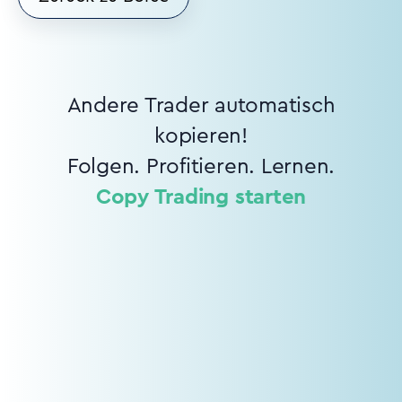
Andere Trader automatisch
kopieren!
Folgen. Profitieren. Lernen.
Copy Trading starten