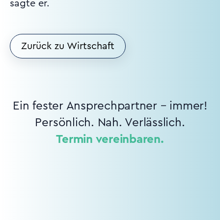
sagte er.
Zurück zu Wirtschaft
Ein fester Ansprechpartner – immer!
Persönlich. Nah. Verlässlich.
Termin vereinbaren.