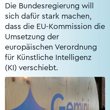
Die Bundesregierung will
sich dafür stark machen,
dass die EU-Kommission die
Umsetzung der
europäischen Verordnung
für Künstliche Intelligenz
(KI) verschiebt.