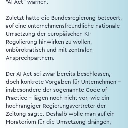
"AI Act" warnen.
Zuletzt hatte die Bundesregierung beteuert,
auf eine unternehmensfreundliche nationale
Umsetzung der europäischen KI-
Regulierung hinwirken zu wollen,
unbürokratisch und mit zentralen
Ansprechpartnern.
Der AI Act sei zwar bereits beschlossen,
doch konkrete Vorgaben für Unternehmen -
insbesondere der sogenannte Code of
Practice - lägen noch nicht vor, wie ein
hochrangiger Regierungsvertreter der
Zeitung sagte. Deshalb wolle man auf ein
Moratorium für die Umsetzung drängen,