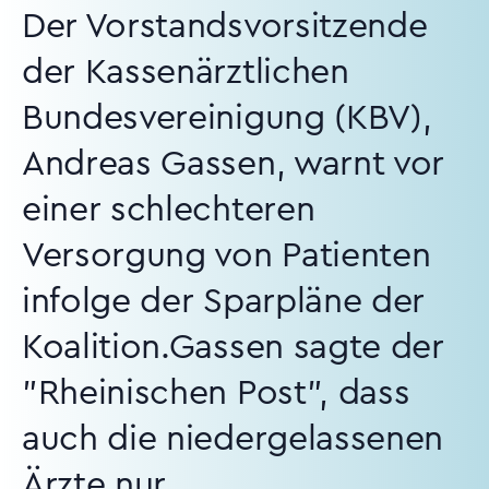
Der Vorstandsvorsitzende
der Kassenärztlichen
Bundesvereinigung (KBV),
Andreas Gassen, warnt vor
einer schlechteren
Versorgung von Patienten
infolge der Sparpläne der
Koalition.Gassen sagte der
"Rheinischen Post", dass
auch die niedergelassenen
Ärzte nur