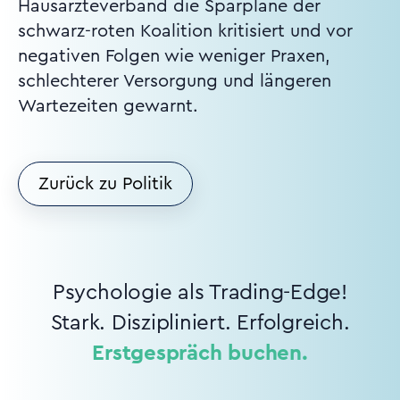
Hausärzteverband die Sparpläne der
schwarz-roten Koalition kritisiert und vor
negativen Folgen wie weniger Praxen,
schlechterer Versorgung und längeren
Wartezeiten gewarnt.
Zurück zu Politik
Psychologie als Trading-Edge!
Stark. Diszipliniert. Erfolgreich.
Erstgespräch buchen.