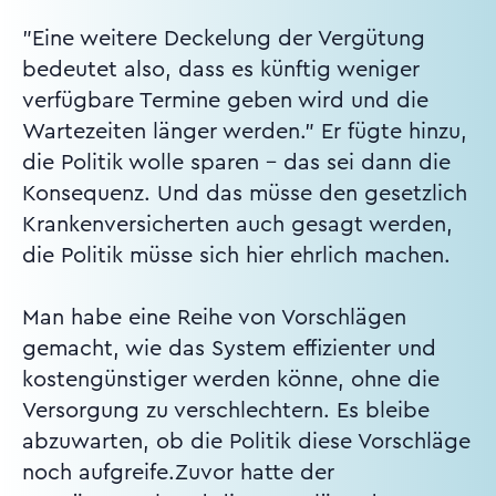
"Eine weitere Deckelung der Vergütung
bedeutet also, dass es künftig weniger
verfügbare Termine geben wird und die
Wartezeiten länger werden." Er fügte hinzu,
die Politik wolle sparen - das sei dann die
Konsequenz. Und das müsse den gesetzlich
Krankenversicherten auch gesagt werden,
die Politik müsse sich hier ehrlich machen.
Man habe eine Reihe von Vorschlägen
gemacht, wie das System effizienter und
kostengünstiger werden könne, ohne die
Versorgung zu verschlechtern. Es bleibe
abzuwarten, ob die Politik diese Vorschläge
noch aufgreife.Zuvor hatte der