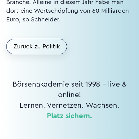
Branche. Alleine in diesem Jahr habe man
dort eine Wertschöpfung von 60 Milliarden
Euro, so Schneider.
Zurück zu Politik
Börsenakademie seit 1998 – live &
online!
Lernen. Vernetzen. Wachsen.
Platz sichern.