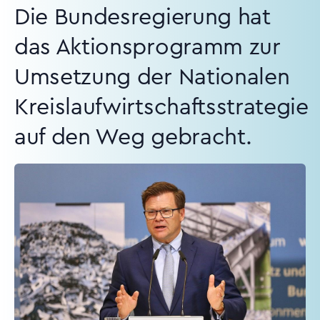
Die Bundesregierung hat
das Aktionsprogramm zur
Umsetzung der Nationalen
Kreislaufwirtschaftsstrategie
auf den Weg gebracht.