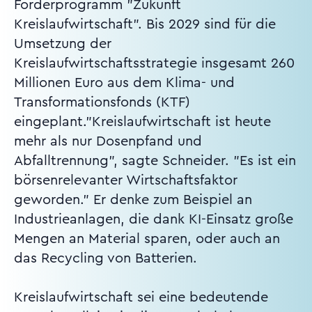
Förderprogramm "Zukunft
Kreislaufwirtschaft". Bis 2029 sind für die
Umsetzung der
Kreislaufwirtschaftsstrategie insgesamt 260
Millionen Euro aus dem Klima- und
Transformationsfonds (KTF)
eingeplant."Kreislaufwirtschaft ist heute
mehr als nur Dosenpfand und
Abfalltrennung", sagte Schneider. "Es ist ein
börsenrelevanter Wirtschaftsfaktor
geworden." Er denke zum Beispiel an
Industrieanlagen, die dank KI-Einsatz große
Mengen an Material sparen, oder auch an
das Recycling von Batterien.
Kreislaufwirtschaft sei eine bedeutende