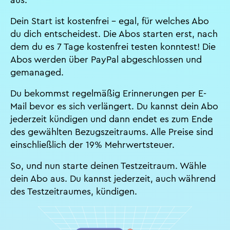
aus.
Dein Start ist kostenfrei – egal, für welches Abo
du dich entscheidest. Die Abos starten erst, nach
dem du es 7 Tage kostenfrei testen konntest! Die
Abos werden über PayPal abgeschlossen und
gemanaged.
Du bekommst regelmäßig Erinnerungen per E-
Mail bevor es sich verlängert. Du kannst dein Abo
jederzeit kündigen und dann endet es zum Ende
des gewählten Bezugszeitraums. Alle Preise sind
einschließlich der 19% Mehrwertsteuer.
So, und nun starte deinen Testzeitraum. Wähle
dein Abo aus. Du kannst jederzeit, auch während
des Testzeitraumes, kündigen.