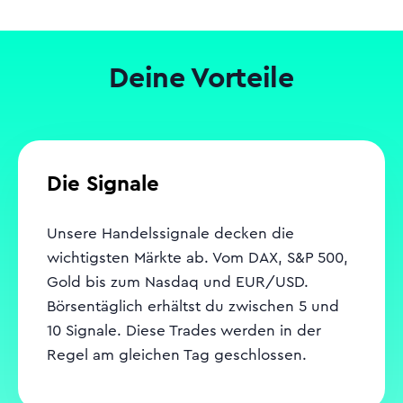
Deine Vorteile
Die Signale
Unsere Handelssignale decken die
wichtigsten Märkte ab. Vom DAX, S&P 500,
Gold bis zum Nasdaq und EUR/USD.
Börsentäglich erhältst du zwischen 5 und
10 Signale. Diese Trades werden in der
Regel am gleichen Tag geschlossen.