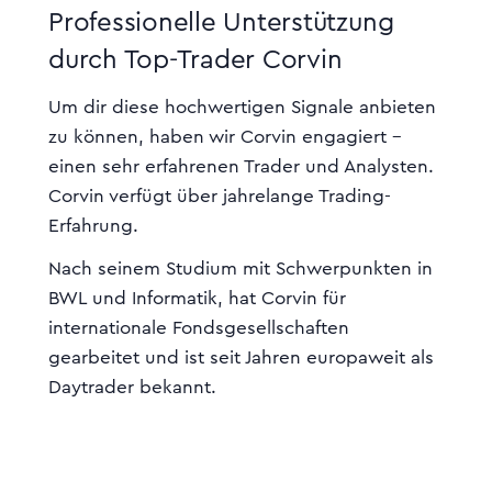
Professionelle Unterstützung
durch Top-Trader Corvin
Um dir diese hochwertigen Signale anbieten
zu können, haben wir Corvin engagiert -
einen sehr erfahrenen Trader und Analysten.
Corvin verfügt über jahrelange Trading-
Erfahrung.
Nach seinem Studium mit Schwerpunkten in
BWL und Informatik, hat Corvin für
internationale Fondsgesellschaften
gearbeitet und ist seit Jahren europaweit als
Daytrader bekannt.