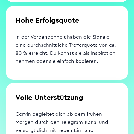
Hohe Erfolgsquote
In der Vergangenheit haben die Signale
eine durchschnittliche Trefferquote von ca.
80 % erreicht. Du kannst sie als Inspiration
nehmen oder sie einfach kopieren.
Volle Unterstützung
Corvin begleitet dich ab dem frühen
Morgen durch den Telegram-Kanal und
versorgt dich mit neuen Ein- und