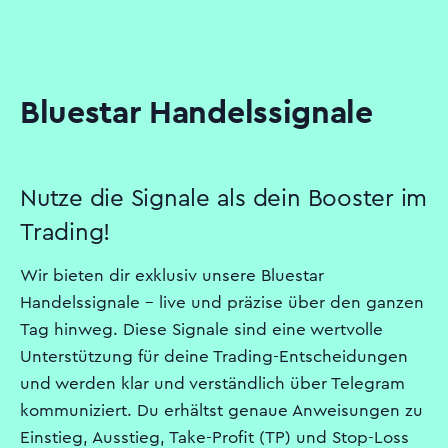
Bluestar Handelssignale
Nutze die Signale als dein Booster im
Trading!
Wir bieten dir exklusiv unsere Bluestar
Handelssignale – live und präzise über den ganzen
Tag hinweg. Diese Signale sind eine wertvolle
Unterstützung für deine Trading-Entscheidungen
und werden klar und verständlich über Telegram
kommuniziert. Du erhältst genaue Anweisungen zu
Einstieg, Ausstieg, Take-Profit (TP) und Stop-Loss