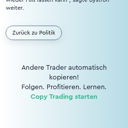
weiter.
Zurück zu Politik
Andere Trader automatisch
kopieren!
Folgen. Profitieren. Lernen.
Copy Trading starten