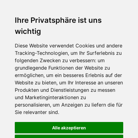
Ihre Privatsphäre ist uns
wichtig
Diese Website verwendet Cookies und andere
Tracking-Technologien, um Ihr Surferlebnis zu
folgenden Zwecken zu verbessern:
um
grundlegende Funktionen der Website zu
ermöglichen
,
um ein besseres Erlebnis auf der
Website zu bieten
,
um Ihr Interesse an unseren
Produkten und Dienstleistungen zu messen
und Marketinginteraktionen zu
personalisieren
,
um Anzeigen zu liefern die für
Sie relevanter sind
.
Alle akzeptieren